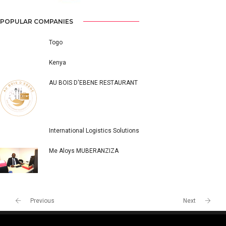
POPULAR COMPANIES
Togo
Kenya
AU BOIS D'EBENE RESTAURANT
International Logistics Solutions