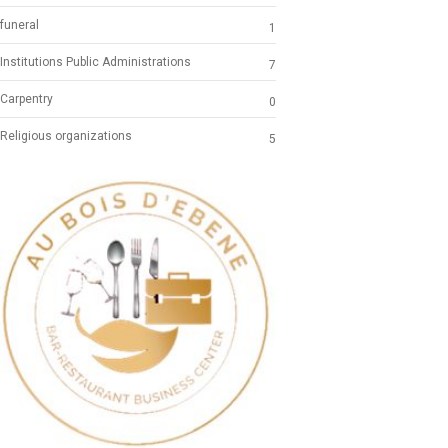
funeral
1
Institutions Public Administrations
7
Carpentry
0
Religious organizations
5
Previous
Next