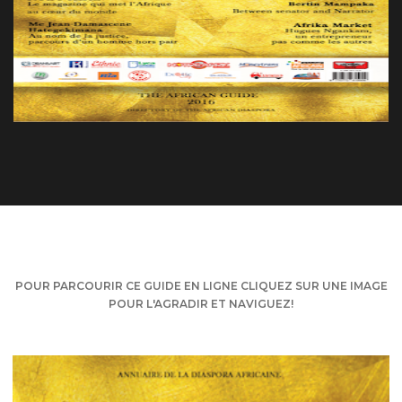
POUR PARCOURIR CE GUIDE EN LIGNE CLIQUEZ SUR UNE IMAGE
POUR L'AGRADIR ET NAVIGUEZ!