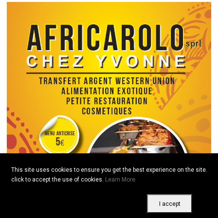
This site uses cookies to ensure you get the best experience on the site.
click to accept the use of cookies.
Learn More
I accept