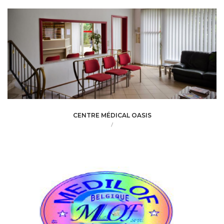
CENTRE MÉDICAL OASIS
/