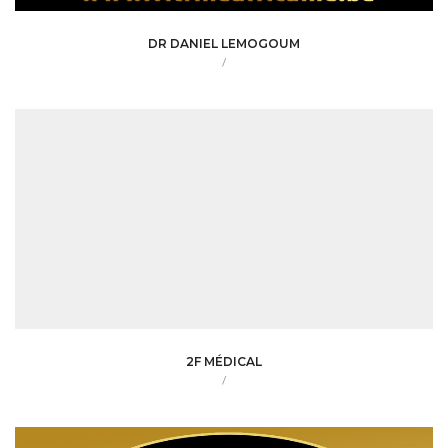
DR DANIEL LEMOGOUM
/
2F MÉDICAL
/