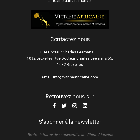
africaine dans le monde.
Contactez nous
Rue Docteur Charles Leemans 55,
1082 Bruxelles Rue Docteur Charles Leemans 55,
1082 Bruxelles
Email:
info@vitrineafricaine.com
Retrouvez nous sur
S'abonner à la newsletter
Restez informé des nouveautés de Vitrine Africaine