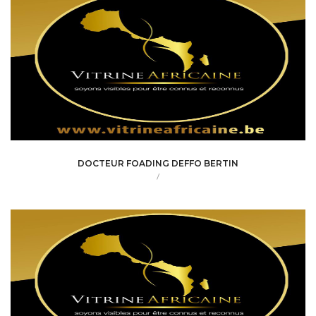
DOCTEUR FOADING DEFFO BERTIN
/