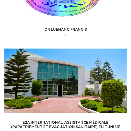
DR LUENANG FRANCIS
/
E2A INTERNATIONAL, ASSISTANCE MÉDICALE
(RAPATRIEMENT ET ÉVACUATION SANITAIRE) EN TUNISIE