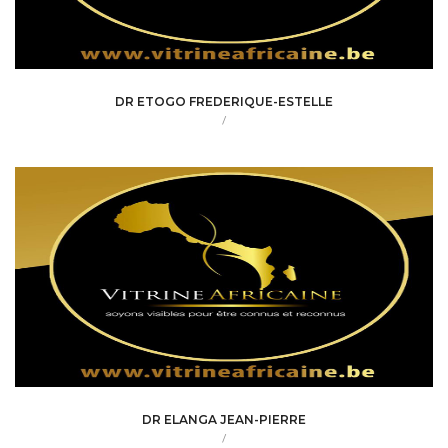
DR ETOGO FREDERIQUE-ESTELLE
/
DR ELANGA JEAN-PIERRE
/