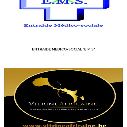
ENTRAIDE MEDICO-SOCIAL "E.M.S"
/