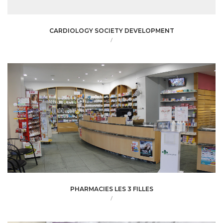
CARDIOLOGY SOCIETY DEVELOPMENT
/
PHARMACIES LES 3 FILLES
/