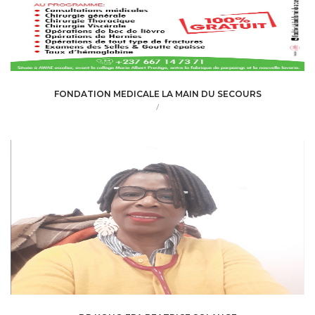
FONDATION MEDICALE LA MAIN DU SECOURS
/