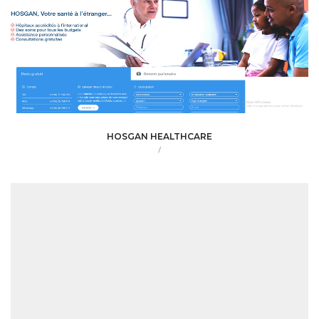
HOSGAN HEALTHCARE
/