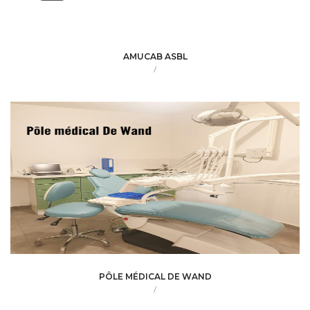
AMUCAB ASBL
/
PÔLE MÉDICAL DE WAND
/