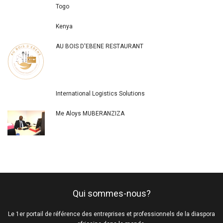
Togo
Kenya
AU BOIS D'EBENE RESTAURANT
International Logistics Solutions
Me Aloys MUBERANZIZA
Qui sommes-nous?
Le 1er portail de référence des entreprises et professionnels de la diaspora