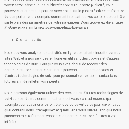
voyez cette icône sur une publicité tierce ou sur notre publicité, vous
pouvez cliquer dessus pour en savoir plus sur la publicité ciblée en fonction
du comportement, y compris comment tirer parti de vos options de contrôle
par le biais des paramètres de votre navigateur. Vous trouverez davantage
d’informations sur le site
www.youronlinechoices.eu
.
Clients inscrits
Nous pouvons analyser les activités en ligne des clients inscrits sur nos
sites Web et à nos services en ligne en utilisant des cookies et d’autres
technologies de suivi. Lorsque vous avez choisi de recevoir des
communications de notre part, nous pouvons utiliser des cookies et
d’autres technologies de suivi pour personnaliser les communications
futures afin de refléter vos intérêts.
Nous pouvons également utiliser des cookies ou d’autres technologies de
suivi au sein de nos communications qui vous sont adressées (par
exemple pour savoir si elles ont été lues ou ouvertes ou pour savoir avec
quel contenu vous interagissez et quels liens vous suivez) afin que nous
puissions mieux faire correspondre les communications futures à vos
intérêts.