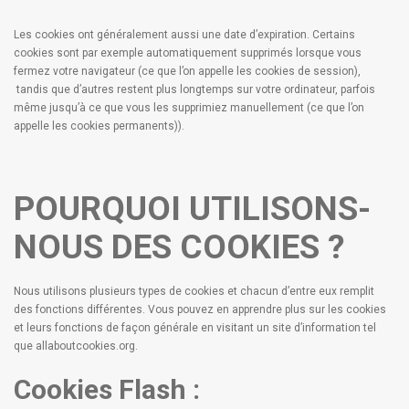
Les cookies ont généralement aussi une date d’expiration. Certains
cookies sont par exemple automatiquement supprimés lorsque vous
fermez votre navigateur (ce que l’on appelle les cookies de session),
tandis que d’autres restent plus longtemps sur votre ordinateur, parfois
même jusqu’à ce que vous les supprimiez manuellement (ce que l’on
appelle les cookies permanents)).
POURQUOI UTILISONS-
NOUS DES COOKIES ?
Nous utilisons plusieurs types de cookies et chacun d’entre eux remplit
des fonctions différentes. Vous pouvez en apprendre plus sur les cookies
et leurs fonctions de façon générale en visitant un site d’information tel
que
allaboutcookies.org
.
Cookies Flash :