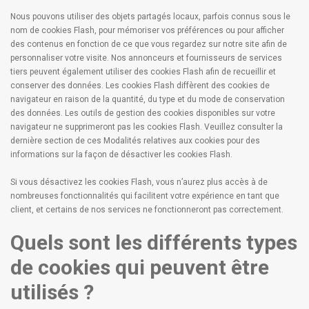
Nous pouvons utiliser des objets partagés locaux, parfois connus sous le
nom de cookies Flash, pour mémoriser vos préférences ou pour afficher
des contenus en fonction de ce que vous regardez sur notre site afin de
personnaliser votre visite. Nos annonceurs et fournisseurs de services
tiers peuvent également utiliser des cookies Flash afin de recueillir et
conserver des données. Les cookies Flash diffèrent des cookies de
navigateur en raison de la quantité, du type et du mode de conservation
des données. Les outils de gestion des cookies disponibles sur votre
navigateur ne supprimeront pas les cookies Flash. Veuillez consulter la
dernière section de ces Modalités relatives aux cookies pour des
informations sur la façon de désactiver les cookies Flash.
Si vous désactivez les cookies Flash, vous n’aurez plus accès à de
nombreuses fonctionnalités qui facilitent votre expérience en tant que
client, et certains de nos services ne fonctionneront pas correctement.
Quels sont les différents types
de cookies qui peuvent être
utilisés ?