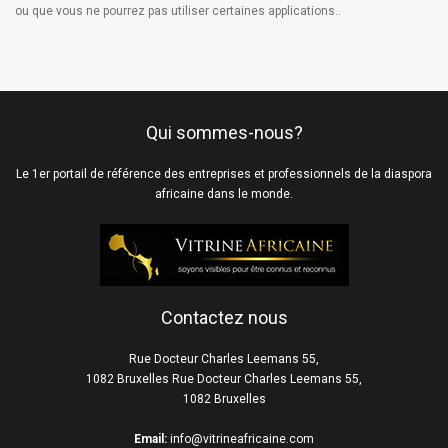
ou que vous ne pourrez pas utiliser certaines applications..
Qui sommes-nous?
Le 1er portail de référence des entreprises et professionnels de la diaspora
africaine dans le monde.
Contactez nous
Rue Docteur Charles Leemans 55,
1082 Bruxelles Rue Docteur Charles Leemans 55,
1082 Bruxelles
Email:
info@vitrineafricaine.com