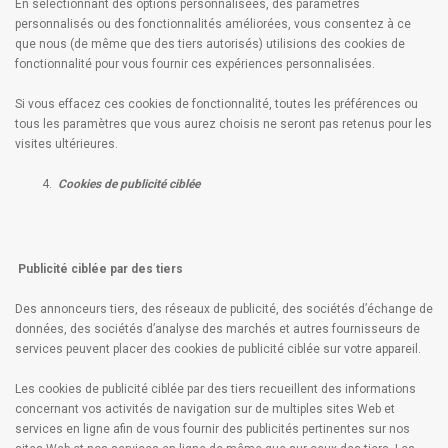
En sélectionnant des options personnalisées, des paramètres
personnalisés ou des fonctionnalités améliorées, vous consentez à ce
que nous (de même que des tiers autorisés) utilisions des cookies de
fonctionnalité pour vous fournir ces expériences personnalisées.
Si vous effacez ces cookies de fonctionnalité, toutes les préférences ou
tous les paramètres que vous aurez choisis ne seront pas retenus pour les
visites ultérieures.
Cookies de publicité ciblée
Publicité ciblée par des tiers
Des annonceurs tiers, des réseaux de publicité, des sociétés d’échange de
données, des sociétés d’analyse des marchés et autres fournisseurs de
services peuvent placer des cookies de publicité ciblée sur votre appareil.
Les cookies de publicité ciblée par des tiers recueillent des informations
concernant vos activités de navigation sur de multiples sites Web et
services en ligne afin de vous fournir des publicités pertinentes sur nos