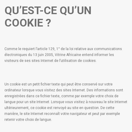
QU’EST-CE QU’UN
COOKIE ?
Comme le requiert l’article 129, 1° de la loi relative aux communications
électroniques du 13 juin 2005, Vitrine Africaine entend informer les
visiteurs de ses sites Internet de l’utilisation de cookies.
Un cookie est un petit fichier texte qui peut être conservé sur votre
ordinateur lorsque vous visitez des sites Internet. Des informations sont
enregistrées dans ce fichier texte, comme par exemple votre choix de
langue pour un site Internet. Lorsque vous visitez à nouveau le site Internet
ultérieurement, ce cookie est renvoyé au site en question. De cette
manière, le site Internet reconnaît votre navigateur et peut par exemple
retenir votre choix de langue.