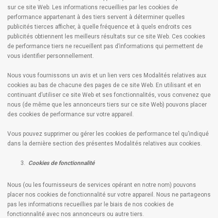
sur ce site Web. Les informations recueillies par les cookies de
performance appartenant à des tiers servent à déterminer quelles
publicités tierces afficher, à quelle fréquence et à quels endroits ces
publicités obtiennent les meilleurs résultats sur ce site Web. Ces cookies
de performance tiers ne recueillent pas d’informations qui permettent de
vous identifier personnellement.
Nous vous fournissons un avis et un lien vers ces Modalités relatives aux
cookies au bas de chacune des pages de ce site Web. En utilisant et en
continuant d’utiliser ce site Web et ses fonctionnalités, vous convenez que
nous (de même que les annonceurs tiers sur ce site Web) pouvons placer
des cookies de performance sur votre appareil.
Vous pouvez supprimer ou gérer les cookies de performance tel qu’indiqué
dans la dernière section des présentes Modalités relatives aux cookies.
Cookies de fonctionnalité
Nous (ou les fournisseurs de services opérant en notre nom) pouvons
placer nos cookies de fonctionnalité sur votre appareil. Nous ne partageons
pas les informations recueillies par le biais de nos cookies de
fonctionnalité avec nos annonceurs ou autre tiers.