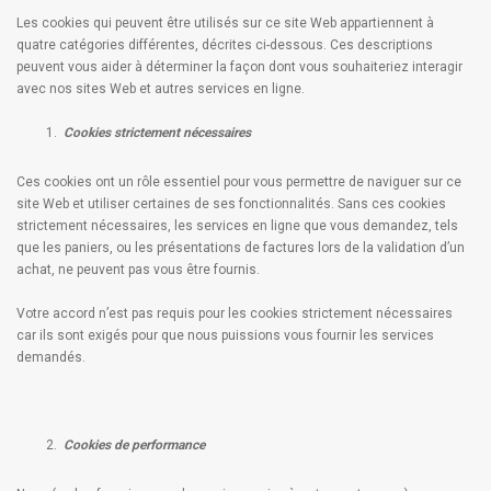
Les cookies qui peuvent être utilisés sur ce site Web appartiennent à
quatre catégories différentes, décrites ci-dessous. Ces descriptions
peuvent vous aider à déterminer la façon dont vous souhaiteriez interagir
avec nos sites Web et autres services en ligne.
Cookies strictement nécessaires
Ces cookies ont un rôle essentiel pour vous permettre de naviguer sur ce
site Web et utiliser certaines de ses fonctionnalités. Sans ces cookies
strictement nécessaires, les services en ligne que vous demandez, tels
que les paniers, ou les présentations de factures lors de la validation d’un
achat, ne peuvent pas vous être fournis.
Votre accord n’est pas requis pour les cookies strictement nécessaires
car ils sont exigés pour que nous puissions vous fournir les services
demandés.
Cookies de performance