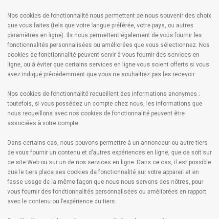
Nos cookies de fonctionnalité nous permettent de nous souvenir des choix
que vous faites (tels que votre langue préférée, votre pays, ou autres
paramètres en ligne). Ils nous permettent également de vous fournir les
fonctionnalités personnalisées ou améliorées que vous sélectionnez. Nos
cookies de fonctionnalité peuvent servir à vous fournir des services en
ligne, ou à éviter que certains services en ligne vous soient offerts si vous
avez indiqué précédemment que vous ne souhaitiez pas les recevoir.
Nos cookies de fonctionnalité recueillent des informations anonymes ;
toutefois, si vous possédez un compte chez nous, les informations que
nous recueillons avec nos cookies de fonctionnalité peuvent être
associées à votre compte.
Dans certains cas, nous pouvons permettre à un annonceur ou autre tiers
de vous fournir un contenu et d’autres expériences en ligne, que ce soit sur
ce site Web ou sur un de nos services en ligne. Dans ce cas, il est possible
que le tiers place ses cookies de fonctionnalité sur votre appareil et en
fasse usage de la même façon que nous nous servons des nôtres, pour
vous fournir des fonctionnalités personnalisées ou améliorées en rapport
avec le contenu ou l’expérience du tiers.