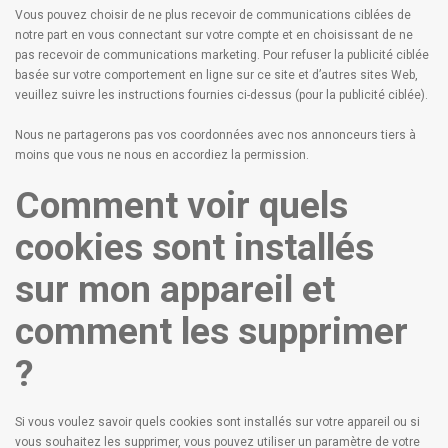
Vous pouvez choisir de ne plus recevoir de communications ciblées de
notre part en vous connectant sur votre compte et en choisissant de ne
pas recevoir de communications marketing. Pour refuser la publicité ciblée
basée sur votre comportement en ligne sur ce site et d’autres sites Web,
veuillez suivre les instructions fournies ci-dessus (pour la publicité ciblée).
Nous ne partagerons pas vos coordonnées avec nos annonceurs tiers à
moins que vous ne nous en accordiez la permission.
Comment voir quels
cookies sont installés
sur mon appareil et
comment les supprimer
?
Si vous voulez savoir quels cookies sont installés sur votre appareil ou si
vous souhaitez les supprimer, vous pouvez utiliser un paramètre de votre