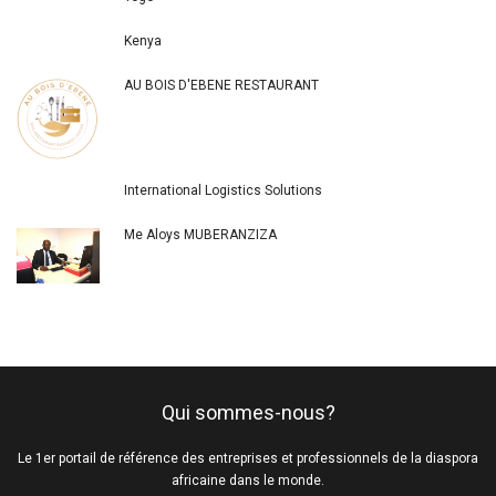
Kenya
AU BOIS D'EBENE RESTAURANT
International Logistics Solutions
Me Aloys MUBERANZIZA
Qui sommes-nous?
Le 1er portail de référence des entreprises et professionnels de la diaspora
africaine dans le monde.