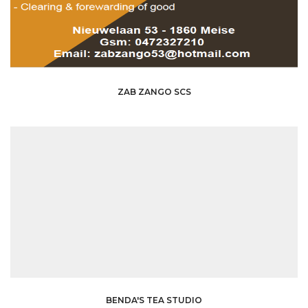
ZAB ZANGO SCS
BENDA'S TEA STUDIO