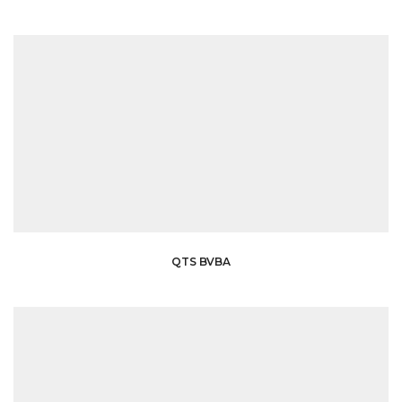
QTS BVBA