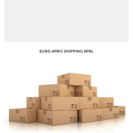
EURO AFRIC SHIPPING SPRL