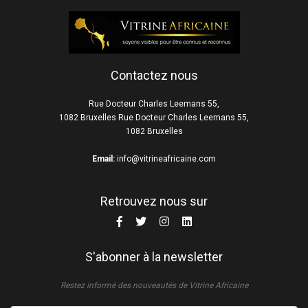
Contactez nous
Rue Docteur Charles Leemans 55,
1082 Bruxelles Rue Docteur Charles Leemans 55,
1082 Bruxelles
Email:
info@vitrineafricaine.com
Retrouvez nous sur
S'abonner à la newsletter
Restez informé des nouveautés de Vitrine Africaine