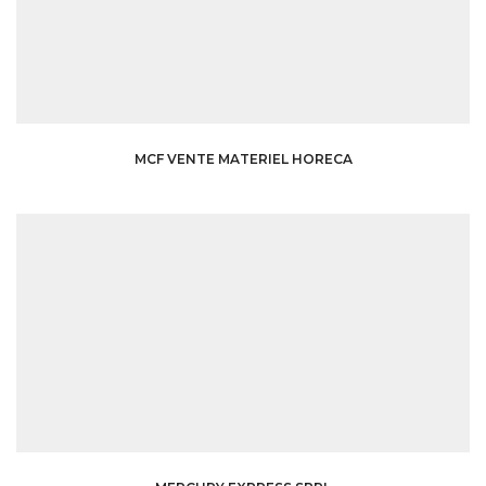
MCF VENTE MATERIEL HORECA