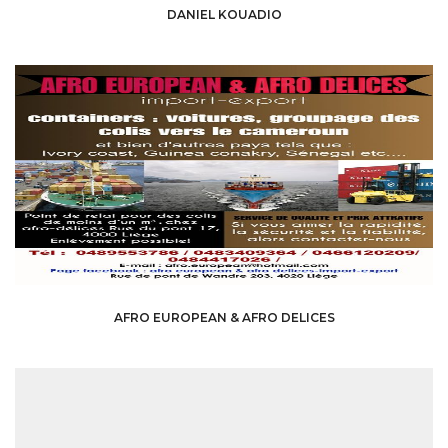
DANIEL KOUADIO
AFRO EUROPEAN & AFRO DELICES