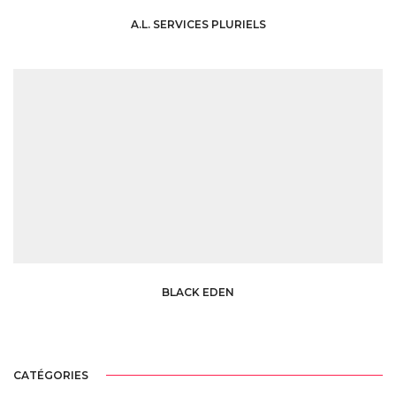
A.L. SERVICES PLURIELS
BLACK EDEN
CATÉGORIES