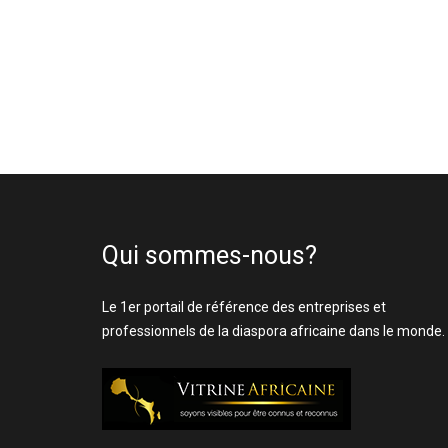
Qui sommes-nous?
Le 1er portail de référence des entreprises et
professionnels de la diaspora africaine dans le monde.