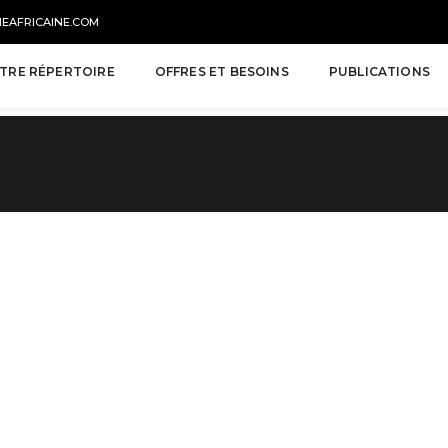
NEAFRICAINE.COM
TRE RÉPERTOIRE
OFFRES ET BESOINS
PUBLICATIONS