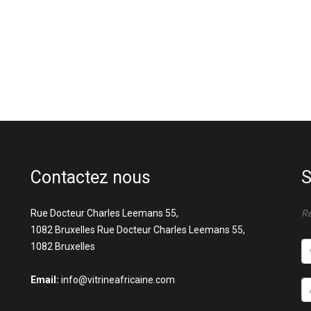
Contactez nous
S
Rue Docteur Charles Leemans 55,
Re
1082 Bruxelles Rue Docteur Charles Leemans 55,
1082 Bruxelles
Email:
info@vitrineafricaine.com