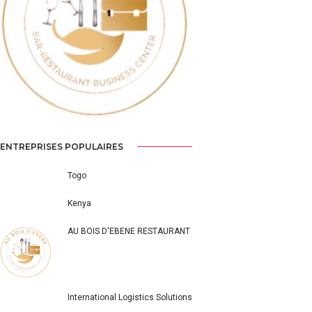
Previous
Next
ENTREPRISES POPULAIRES
Togo
Kenya
AU BOIS D'EBENE RESTAURANT
International Logistics Solutions