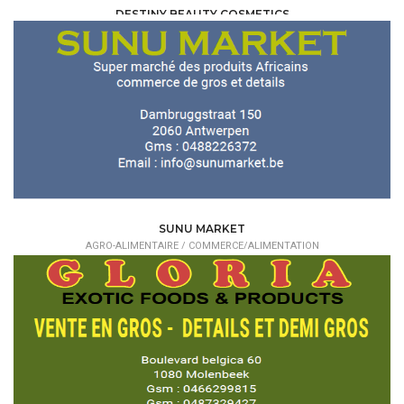
DESTINY BEAUTY COSMETICS
AGRO-ALIMENTAIRE /
COMMERCE/ALIMENTATION
SUNU MARKET
AGRO-ALIMENTAIRE /
COMMERCE/ALIMENTATION