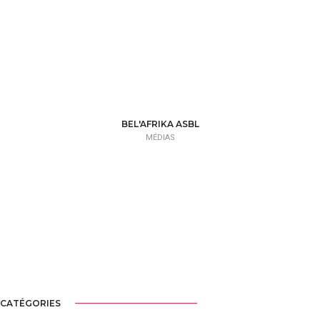
BEL'AFRIKA ASBL
MÉDIAS
CATÉGORIES