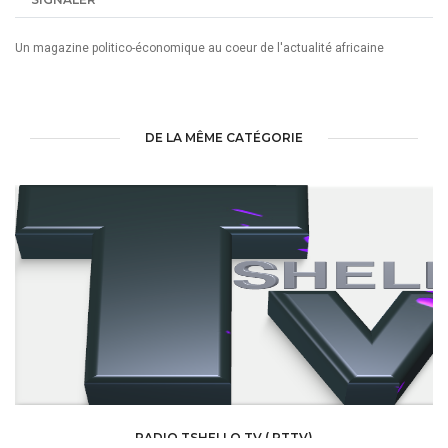
Un magazine politico-économique au coeur de l'actualité africaine
DE LA MÊME CATÉGORIE
RADIO TSHELLO TV ( RTTV)