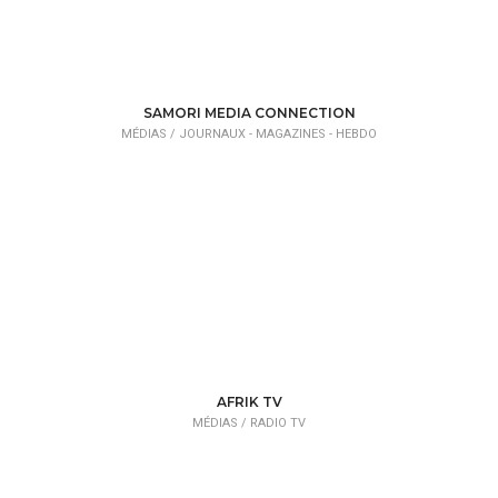
SAMORI MEDIA CONNECTION
MÉDIAS /
JOURNAUX - MAGAZINES - HEBDO
AFRIK TV
MÉDIAS /
RADIO TV