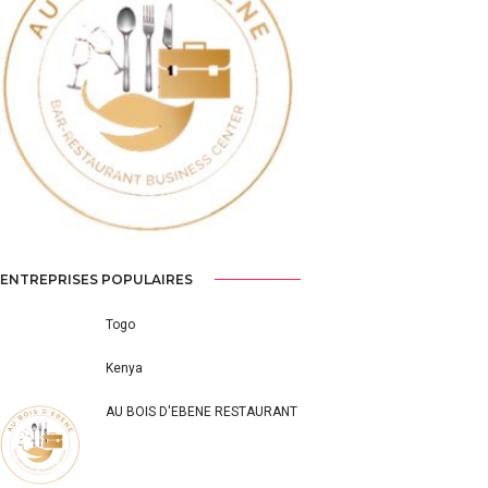
Previous
Next
ENTREPRISES POPULAIRES
Togo
Kenya
AU BOIS D'EBENE RESTAURANT