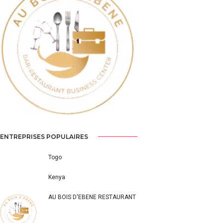
Previous
Next
ENTREPRISES POPULAIRES
Togo
Kenya
AU BOIS D'EBENE RESTAURANT