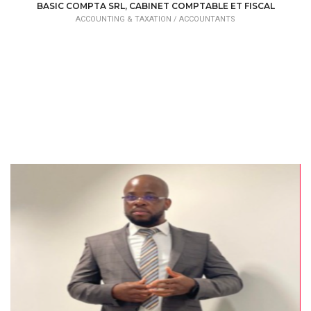
BASIC COMPTA SRL, CABINET COMPTABLE ET FISCAL
ACCOUNTING & TAXATION /
ACCOUNTANTS