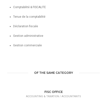
Comptabilité & FISCALITE
Tenue de la comptabilité
Déclaration fiscale
Gestion administrative
Gestion commerciale
OF THE SAME CATEGORY
FISC OFFICE
ACCOUNTING & TAXATION /
ACCOUNTANTS