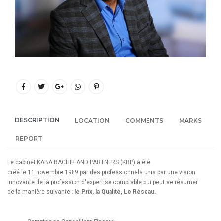
DESCRIPTION
LOCATION
COMMENTS
MARKS
REPORT
Le cabinet KABA BACHIR AND PARTNERS (KBP) a été
créé le 11 novembre 1989 par des professionnels unis par une vision
innovante de la profession d'expertise comptable qui peut se résumer
de la manière suivante :
le Prix, la Qualité, Le Réseau.