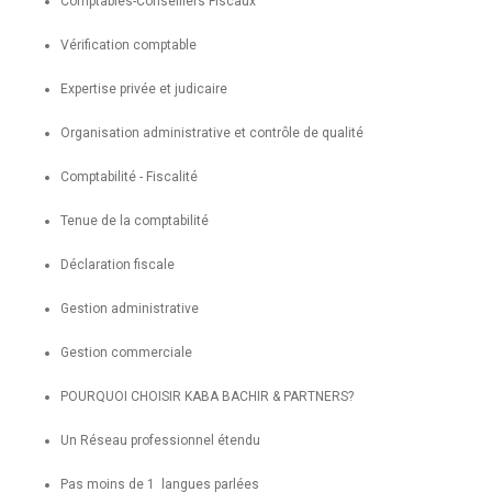
Comptables-Conseillers Fiscaux
Vérification comptable
Expertise privée et judicaire
Organisation administrative et contrôle de qualité
Comptabilité - Fiscalité
Tenue de la comptabilité
Déclaration fiscale
Gestion administrative
Gestion commerciale
POURQUOI CHOISIR KABA BACHIR & PARTNERS?
Un Réseau professionnel étendu
Pas moins de 1 langues parlées