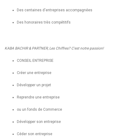
Des centaines d'entreprises accompagnées
Des honoraires très compétitifs
KABA BACHIR & PARTNER, Les Chiffres? C'est notre passion!
CONSEIL ENTREPRISE
Créer une entreprise
Développer un projet
Reprendre une entreprise
ou un fonds de Commerce
Développer son entreprise
Céder son entreprise