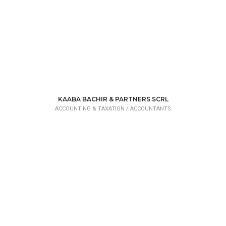
KAABA BACHIR & PARTNERS SCRL
ACCOUNTING & TAXATION /
ACCOUNTANTS