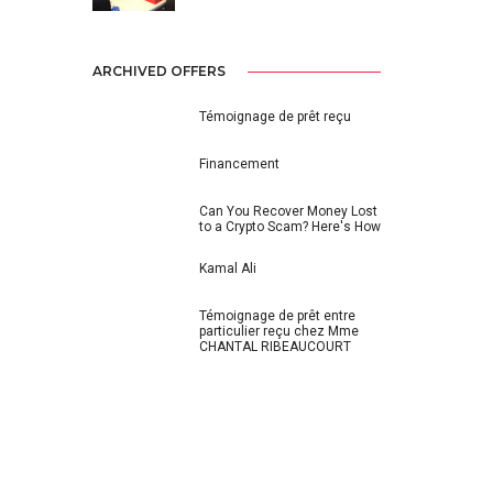
ARCHIVED OFFERS
Témoignage de prêt reçu
Financement
Can You Recover Money Lost
to a Crypto Scam? Here's How
Kamal Ali
Témoignage de prêt entre
particulier reçu chez Mme
CHANTAL RIBEAUCOURT