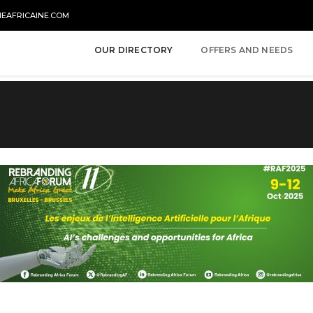
NEAFRICAINE.COM
OUR DIRECTORY
OFFERS AND NEEDS