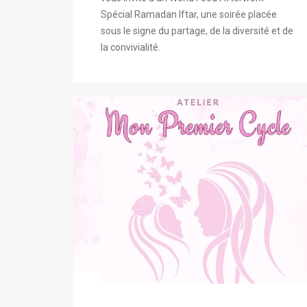
Spécial Ramadan Iftar, une soirée placée
sous le signe du partage, de la diversité et de
la convivialité.