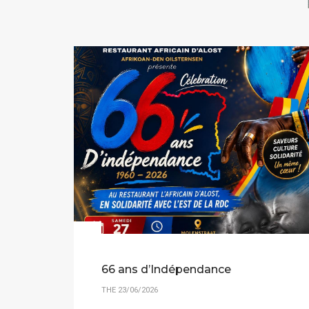
66 ans d’Indépendance
THE 23/06/2026