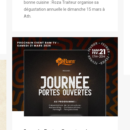
bonne cuisine : Roza Traiteur organise sa
dégustation annuelle le dimanche 15 mars à
Ath.