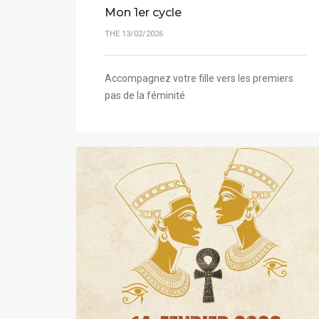
Mon 1er cycle
THE 13/02/2026
Accompagnez votre fille vers les premiers
pas de la féminité