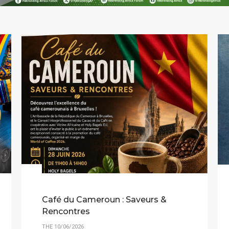
Café du Cameroun : Saveurs &
Rencontres
THE 10/06/2026