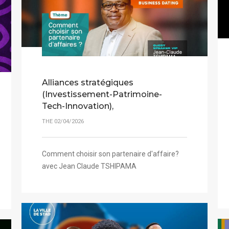
Alliances stratégiques
(Investissement-Patrimoine-
Tech-Innovation),
THE 02/04/2026
Comment choisir son partenaire d'affaire?
avec Jean Claude TSHIPAMA