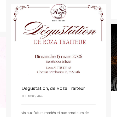
Dégustation, de Roza Traiteur
THE 10/03/2026
vis aux futurs mariés et aux amateurs de