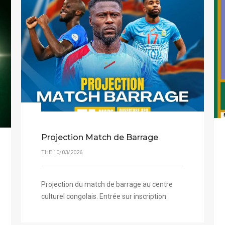
Projection Match de Barrage
THE 10/03/2026
Projection du match de barrage au centre
culturel congolais. Entrée sur inscription