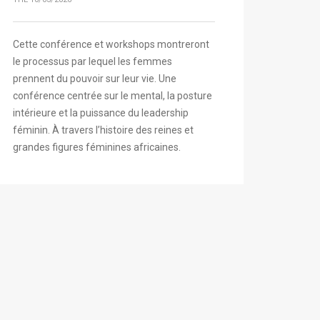
Cette conférence et workshops montreront
le processus par lequel les femmes
prennent du pouvoir sur leur vie. Une
conférence centrée sur le mental, la posture
intérieure et la puissance du leadership
féminin. À travers l’histoire des reines et
grandes figures féminines africaines.