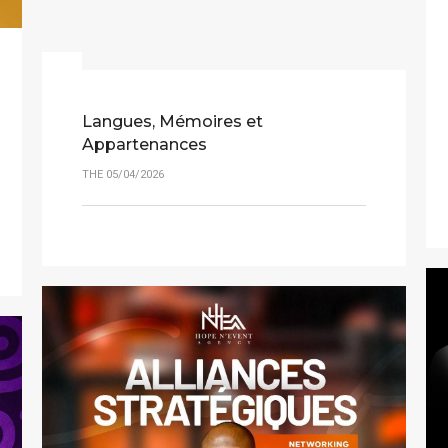
Langues, Mémoires et
Appartenances
THE 05/04/2026