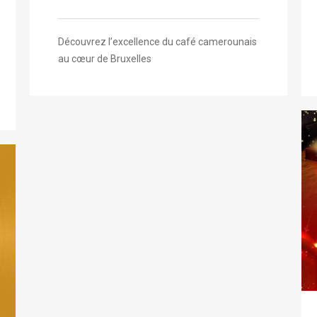
Découvrez l’excellence du café camerounais
au cœur de Bruxelles