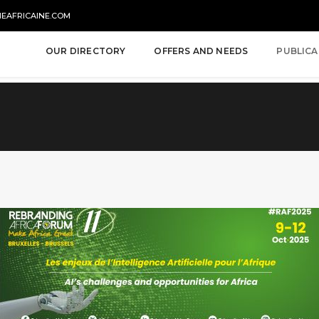
NEAFRICAINE.COM
OUR DIRECTORY
OFFERS AND NEEDS
PUBLICA