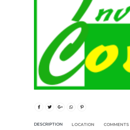
DESCRIPTION
LOCATION
COMMENTS