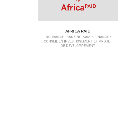
AFRICA PAID
INSURANCE - BANKING &AMP; FINANCE /
CONSEIL EN INVESTISSEMENT ET PROJET
DE DÉVELOPPEMENT