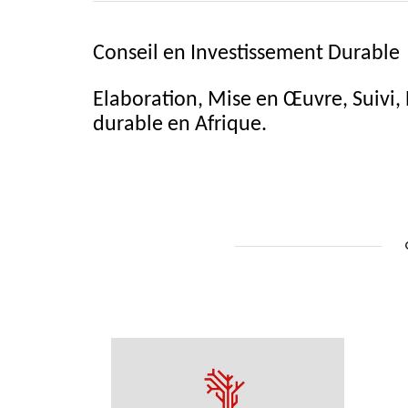
Conseil en Investissement Durable
Elaboration, Mise en Œuvre, Suivi,
durable en Afrique.