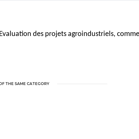
 Evaluation des projets agroindustriels, com
OF THE SAME CATEGORY