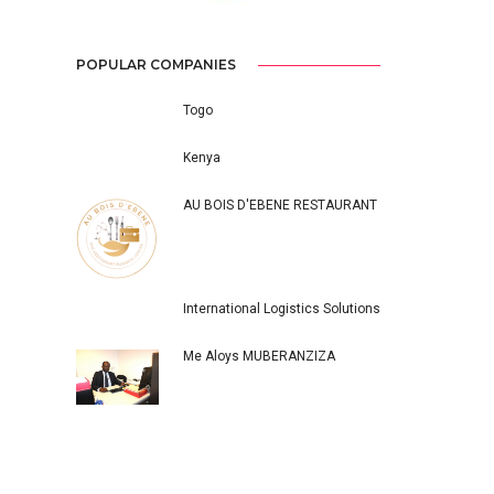
POPULAR COMPANIES
Togo
Kenya
AU BOIS D'EBENE RESTAURANT
International Logistics Solutions
Me Aloys MUBERANZIZA