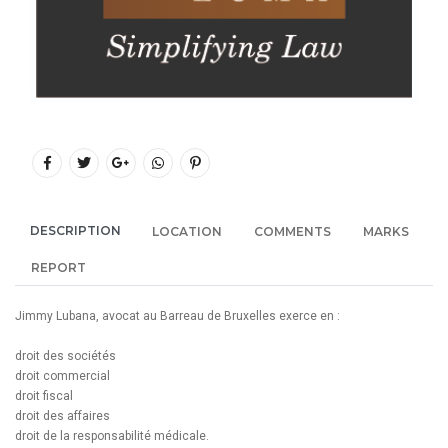
DESCRIPTION
LOCATION
COMMENTS
MARKS
REPORT
Jimmy Lubana, avocat au Barreau de Bruxelles exerce en :
droit des sociétés
droit commercial
droit fiscal
droit des affaires
droit de la responsabilité médicale.