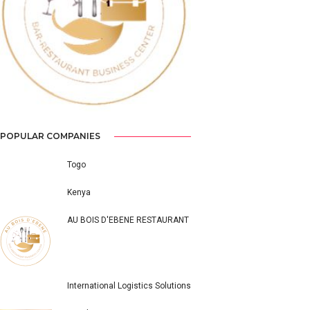
Previous
Next
POPULAR COMPANIES
Togo
Kenya
AU BOIS D'EBENE RESTAURANT
International Logistics Solutions